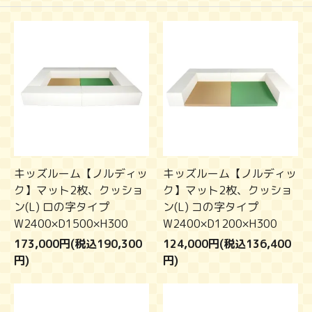
キッズルーム【ノルディッ
キッズルーム【ノルディッ
ク】マット2枚、クッショ
ク】マット2枚、クッショ
ン(L) ロの字タイプ
ン(L) コの字タイプ
W2400×D1500×H300
W2400×D1200×H300
173,000円(税込190,300
124,000円(税込136,400
円)
円)