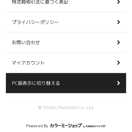
特定商取引法に基づく表記
プライバシーポリシー
お問い合わせ
マイアカウント
PC版表示に切り替える
© TOHEI TRADING Co.,Ltd.
Powered By