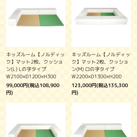
キッズルーム【ノルディッ
キッズルーム【ノルディッ
ク】マット2枚、クッショ
ク】マット2枚、クッショ
ン(L) Lの字タイプ
ン(M) ロの字タイプ
W2100×D1200×H300
W2200×D1300×H200
99,000円(税込108,900
123,000円(税込135,300
円)
円)