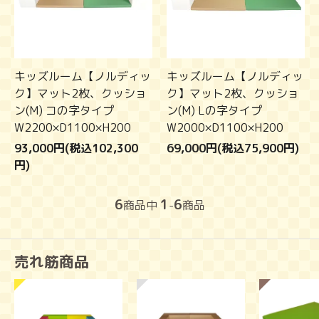
キッズルーム【ノルディッ
キッズルーム【ノルディッ
ク】マット2枚、クッショ
ク】マット2枚、クッショ
ン(M) コの字タイプ
ン(M) Lの字タイプ
W2200×D1100×H200
W2000×D1100×H200
93,000円(税込102,300
69,000円(税込75,900円)
円)
6
1
6
商品中
-
商品
売れ筋商品