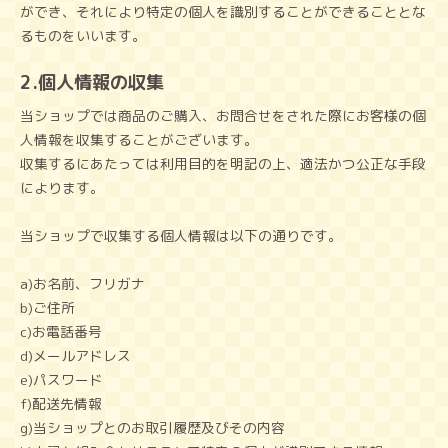
ができ、それにより特定の個人を識別することができることとな
るものをいいます。
2.個人情報の収集
当ショップでは商品のご購入、お問合せをされた際にお客様の個
人情報を収集することがございます。
収集するにあたっては利用目的を明記の上、適法かつ公正な手段
によります。
当ショップで収集する個人情報は以下の通りです。
a)お名前、フリガナ
b)ご住所
c)お電話番号
d)メールアドレス
e)パスワード
f)配送先情報
g)当ショップとのお取引履歴及びその内容