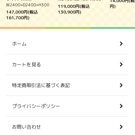
14,000円(税
W2400×D2400×H300
119,000円(税込
円)
147,000円(税込
130,900円)
161,700円)
ホーム
カートを見る
特定商取引法に基づく表記
プライバシーポリシー
お問い合わせ