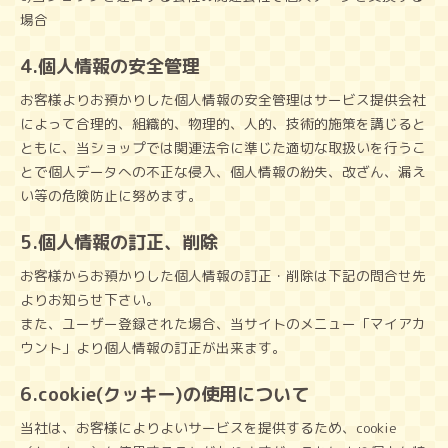
場合
4.個人情報の安全管理
お客様よりお預かりした個人情報の安全管理はサービス提供会社
によって合理的、組織的、物理的、人的、技術的施策を講じると
ともに、当ショップでは関連法令に準じた適切な取扱いを行うこ
とで個人データへの不正な侵入、個人情報の紛失、改ざん、漏え
い等の危険防止に努めます。
5.個人情報の訂正、削除
お客様からお預かりした個人情報の訂正・削除は下記の問合せ先
よりお知らせ下さい。
また、ユーザー登録された場合、当サイトのメニュー「マイアカ
ウント」より個人情報の訂正が出来ます。
6.cookie(クッキー)の使用について
当社は、お客様によりよいサービスを提供するため、cookie