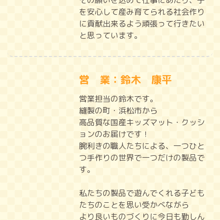
を安心して産み育てられる社会作り
に貢献出来るよう頑張って行きたい
と思っています。
営 業：鈴木 康平
営業担当の鈴木です。
縫製の町・浜松市から
高品質な国産キッズマット・クッシ
ョンのお届けです！
腕利きの職人たちによる、一つひと
つ手作りの世界で一つだけの製品で
す。
私たちの製品で遊んでくれる子ども
たちのことを思い受かべながら
より良いものづくりに今日も勤しん