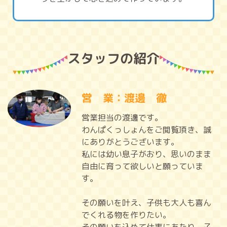
スタッフの紹介
営 業：渡邊 徹
営業担当の渡邊です。
わんぱくっしょんをご閲覧頂き、誠
にありがとうございます。
私には幼い息子がおり、思いのまま
自由に育って欲しいと願っていま
す。
その願いを叶え、子供も大人も喜ん
でくれる物を作りたい。
その願いを込めて仕事にあたり、子