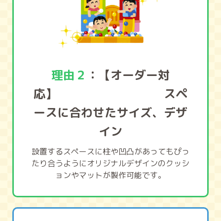
理由２
：【オーダー対
応】 スペ
ースに合わせたサイズ、デザ
イン
設置するスペースに柱や凹凸があってもぴっ
たり合うようにオリジナルデザインのクッシ
ョンやマットが製作可能です。