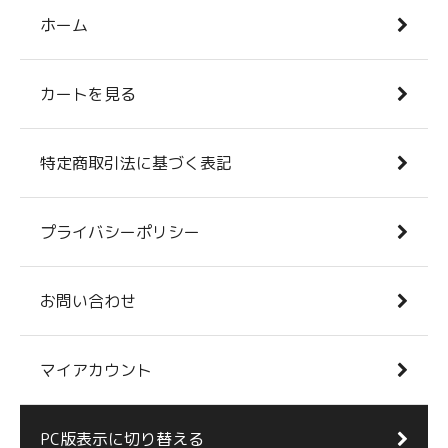
ホーム
カートを見る
特定商取引法に基づく表記
プライバシーポリシー
お問い合わせ
マイアカウント
PC版表示に切り替える