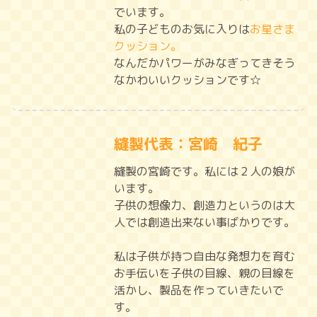
でいます。
私の子どものお気に入りは
お星さま
クッション。
なんだかパワーがみなぎってきそう
なかわいいクッションです☆
縫製代表：宮崎 紀子
縫製の宮崎です。私には２人の娘が
います。
子供の想像力、創造力というのは大
人では創造出来ない事ばかりです。
私は子供が持つ自由な発想力を育む
お手伝いを子供の目線、親の目線を
活かし、製品を作っていきたいで
す。