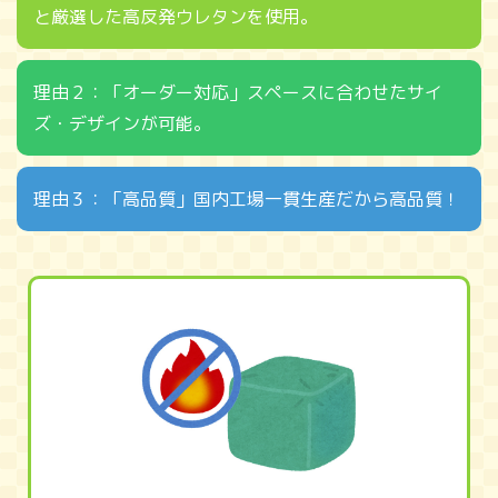
と厳選した高反発ウレタンを使用。
理由２：「オーダー対応」スペースに合わせたサイ
ズ・デザインが可能。
理由３：「高品質」国内工場一貫生産だから高品質！