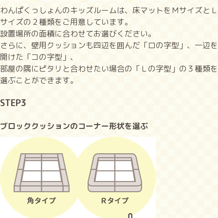
わんぱくっしょんのキッズルームは、床マットをＭサイズとＬ
サイズの２種類をご用意しています。
設置場所の面積に合わせてお選びください。
さらに、壁用クッションも四辺を囲んだ「ロの字型」、一辺を
開けた「コの字型」、
部屋の隅にピタリと合わせたい場合の「Ｌの字型」の３種類を
選ぶことができます。
STEP3
ブロッククッションのコーナー形状を選ぶ