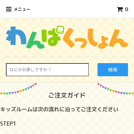
0
メニュー
検索
ご注文ガイド
キッズルームは次の流れに沿ってご注文ください
STEP1