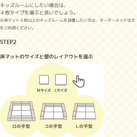
キッズルームにしたい場合は、
４枚タイプを選ぶと良いでしょう。
※床マット５枚以上のキッズルームを設置したい方は、オーダーメイド注文
をご利用ください。
STEP2
床マットのサイズと壁のレイアウトを選ぶ