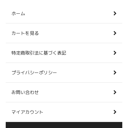
ホーム
カートを見る
特定商取引法に基づく表記
プライバシーポリシー
お問い合わせ
マイアカウント