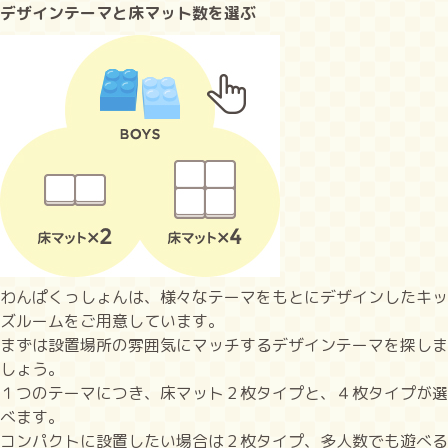
デザインテーマと床マット数を選ぶ
わんぱくっしょんは、様々なテーマをもとにデザインしたキッ
ズルームをご用意しています。
まずは設置場所の雰囲気にマッチするデザインテーマを探しま
しょう。
１つのテーマにつき、床マット２枚タイプと、４枚タイプが選
べます。
コンパクトに設置したい場合は２枚タイプ、多人数でも遊べる