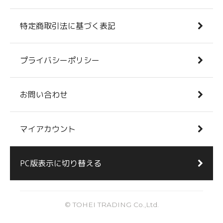
特定商取引法に基づく表記
プライバシーポリシー
お問い合わせ
マイアカウント
PC版表示に切り替える
© TOHEI TRADING Co.,Ltd.