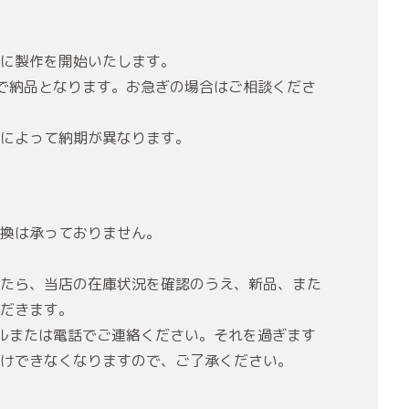
に製作を開始いたします。
で納品となります。お急ぎの場合はご相談くださ
によって納期が異なります。
換は承っておりません。
たら、当店の在庫状況を確認のうえ、新品、また
だきます。
ルまたは電話でご連絡ください。それを過ぎます
けできなくなりますので、ご了承ください。