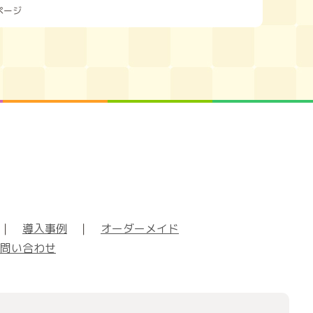
ページ
｜
導入事例
｜
オーダーメイド
問い合わせ