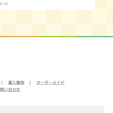
ページ
｜
導入事例
｜
オーダーメイド
問い合わせ