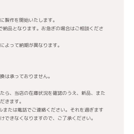
に製作を開始いたします。
で納品となります。お急ぎの場合はご相談くださ
によって納期が異なります。
換は承っておりません。
たら、当店の在庫状況を確認のうえ、新品、また
だきます。
ルまたは電話でご連絡ください。それを過ぎます
けできなくなりますので、ご了承ください。