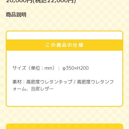
20,000円(税込22,000円)
商品説明
この商品の仕様
サイズ（単位：mm）： φ350×H200
素材：高密度ウレタンチップ / 高密度ウレタンフ
ォーム、合皮レザー