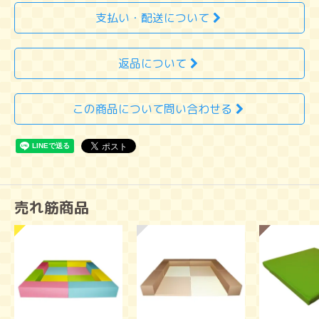
支払い・配送について
返品について
この商品について問い合わせる
売れ筋商品