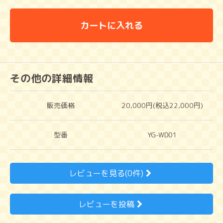
カートに入れる
その他の詳細情報
販売価格
20,000円(税込22,000円)
型番
YG-WD01
レビューを見る(0件)
レビューを投稿