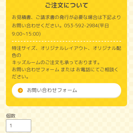
ご注文について
お見積書、ご請求書の発行が必要な場合は下記より
お問い合わせください。053‑592‑2984(平日
9:00~15:00)
特注サイズ、オリジナルレイアウト、オリジナル配
色の
キッズルームのご注文も承っております。
お問い合わせフォーム または お電話にてご相談く
ださい。
お問い合わせフォーム
個数