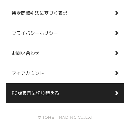
特定商取引法に基づく表記
プライバシーポリシー
お問い合わせ
マイアカウント
PC版表示に切り替える
© TOHEI TRADING Co.,Ltd.