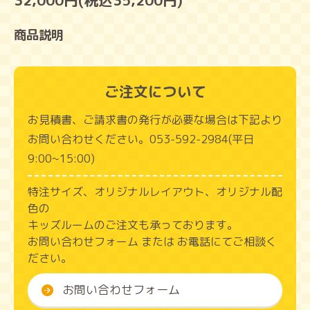
32,000円(税込35,200円)
商品説明
ご注文について
お見積書、ご請求書の発行が必要な場合は下記より
お問い合わせください。053‑592‑2984(平日
9:00~15:00)
特注サイズ、オリジナルレイアウト、オリジナル配
色の
キッズルームのご注文も承っております。
お問い合わせフォーム または お電話にてご相談く
ださい。
お問い合わせフォーム