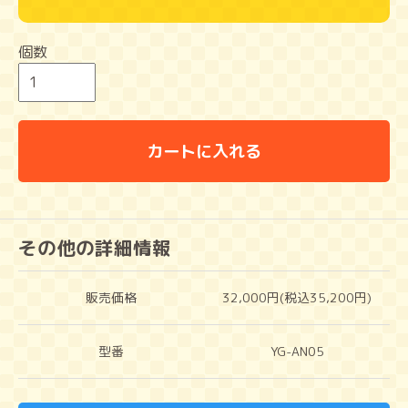
個数
カートに入れる
その他の詳細情報
販売価格
32,000円(税込35,200円)
型番
YG-AN05