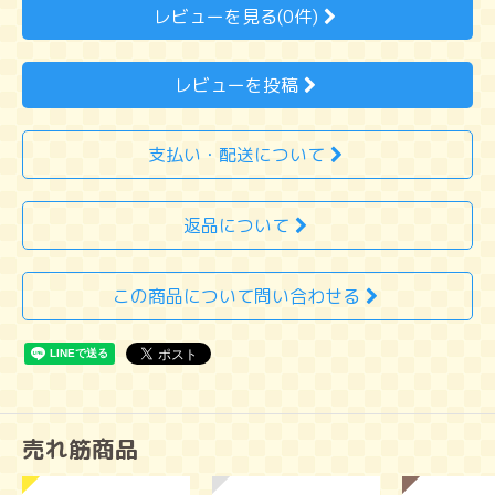
レビューを見る(0件)
レビューを投稿
支払い・配送について
返品について
この商品について問い合わせる
売れ筋商品