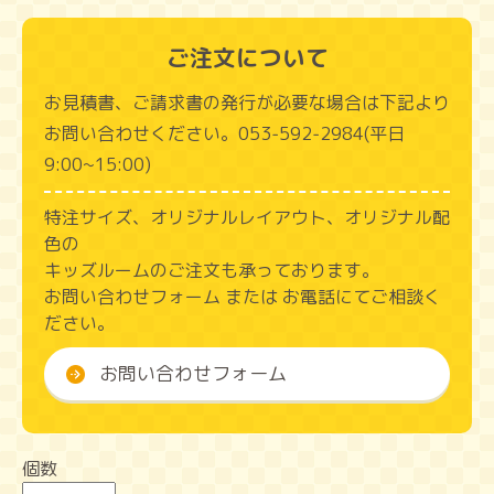
ご注文について
お見積書、ご請求書の発行が必要な場合は下記より
お問い合わせください。053‑592‑2984(平日
9:00~15:00)
特注サイズ、オリジナルレイアウト、オリジナル配
色の
キッズルームのご注文も承っております。
お問い合わせフォーム または お電話にてご相談く
ださい。
お問い合わせフォーム
個数