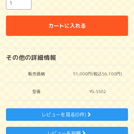
カートに入れる
その他の詳細情報
販売価格
51,000円(税込56,100円)
型番
YG-SS02
レビューを見る(0件)
レビューを投稿