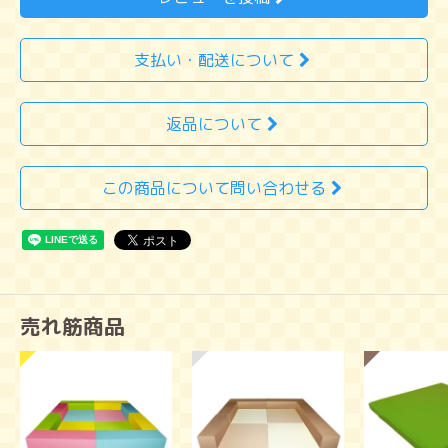
支払い・配送について
返品について
この商品について問い合わせる
売れ筋商品