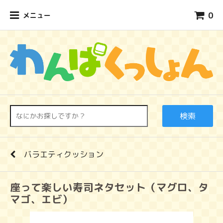
0
メニュー
検索
バラエティクッション
座って楽しい寿司ネタセット（マグロ、タ
マゴ、エビ）