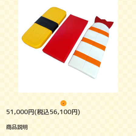
51,000円(税込56,100円)
商品説明