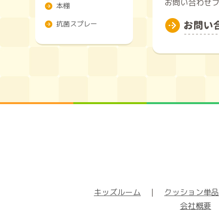
お問い合わせフ
本棚
抗菌スプレー
キッズルーム
｜
クッション単品
会社概要