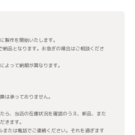
に製作を開始いたします。
で納品となります。お急ぎの場合はご相談くださ
によって納期が異なります。
換は承っておりません。
たら、当店の在庫状況を確認のうえ、新品、また
だきます。
ルまたは電話でご連絡ください。それを過ぎます