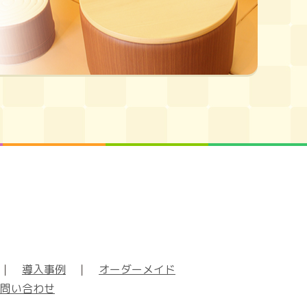
｜
導入事例
｜
オーダーメイド
問い合わせ