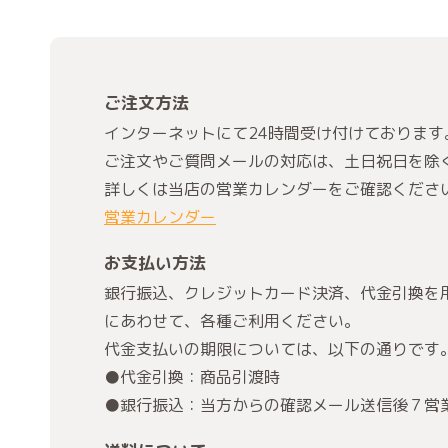
ご注文方法
インターネットにて24時間受け付けております
ご注文やご質問メールの対応は、土日祝日を除
詳しくは当店の営業カレンダーをご確認くださ
営業カレンダー
お支払い方法
銀行振込、クレジットカード決済、代金引換を
にあわせて、各種ご利用ください。
代金支払いの期限については、以下の通りです
●代金引換：商品引渡時
●銀行振込：当方からの確認メール送信後７営