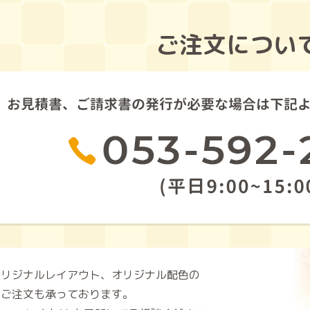
ご注文につい
オリジナルレイアウト、オリジナル配色の
のご注文も承っております。