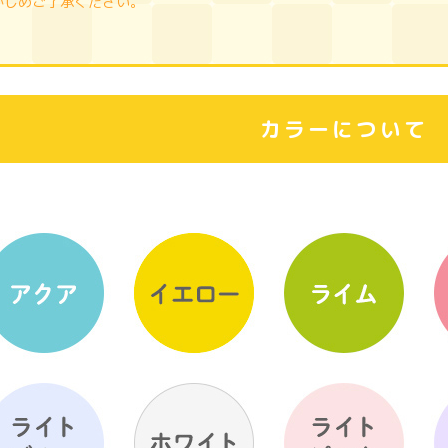
かじめご了承ください。
カラーについて