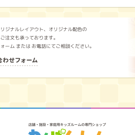
オリジナルレイアウト、オリジナル配色の
のご注文も承っております。
ォーム または お電話にてご相談ください。