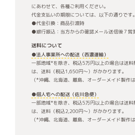
にあわせて、各種ご利用ください。
代金支払いの期限については、以下の通りです
●代金引換：商品引渡時
●銀行振込：当方からの確認メール送信後７営
送料について
●法人事業所への配送（西濃運輸）
一部地域*を除き、税込5万円以上の場合は送料
は、送料（税込1,650円～）がかかります。
（*沖縄、北海道、離島、オーダーメイド製作
●個人宅への配送（佐川急便）
一部地域*を除き、税込5万円以上の場合は送料
は、送料（税込2,200円～）がかかります。
（*沖縄、北海道、離島、オーダーメイド製作