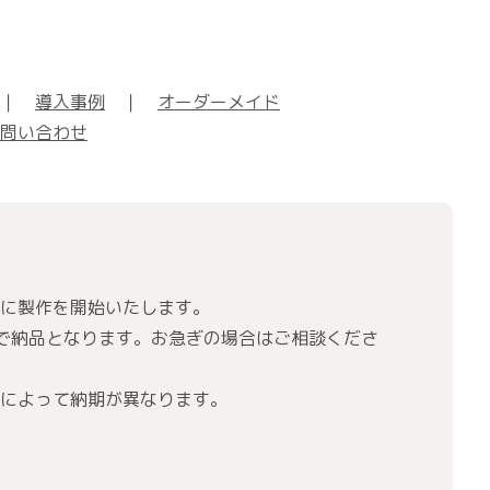
｜
導入事例
｜
オーダーメイド
問い合わせ
に製作を開始いたします。
で納品となります。お急ぎの場合はご相談くださ
によって納期が異なります。