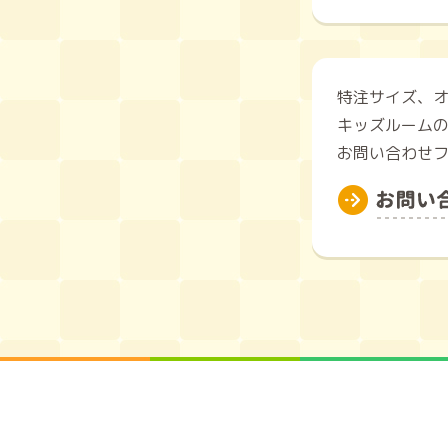
特注サイズ、
キッズルーム
お問い合わせフ