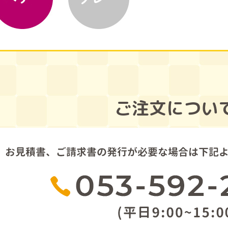
ご注文につい