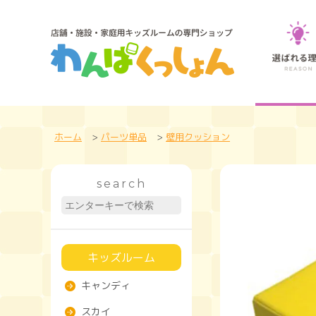
ホーム
>
パーツ単品
>
壁用クッション
search
キッズルーム
キャンディ
スカイ