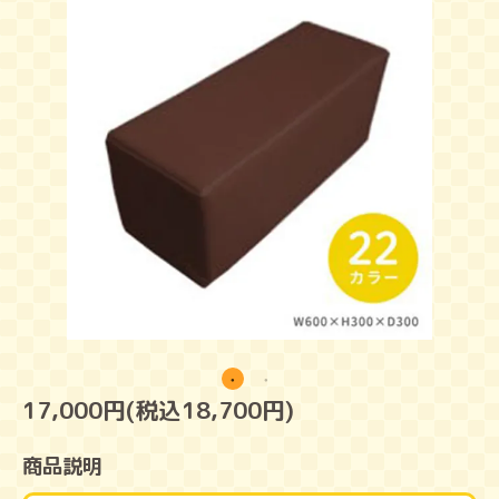
17,000円(税込18,700円)
商品説明