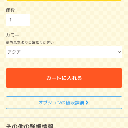
個数
カラー
※色見本よりご確認ください
カートに入れる
オプションの値段詳細
その他の詳細情報