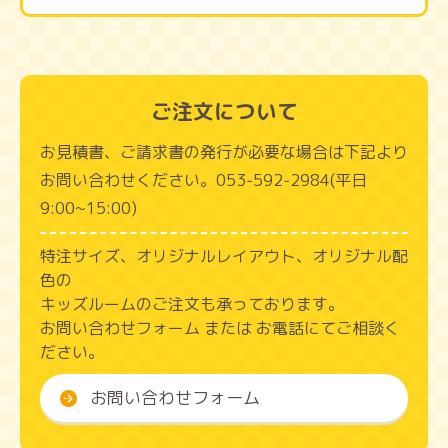
ご注文について
お見積書、ご請求書の発行が必要な場合は下記より
お問い合わせください。053‑592‑2984(平日
9:00~15:00)
特注サイズ、オリジナルレイアウト、オリジナル配
色の
キッズルームのご注文も承っております。
お問い合わせフォーム または お電話にてご相談く
ださい。
お問い合わせフォーム