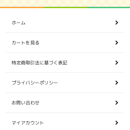
ホーム
カートを見る
特定商取引法に基づく表記
プライバシーポリシー
お問い合わせ
マイアカウント