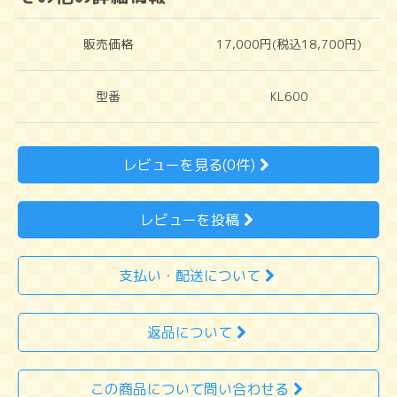
販売価格
17,000円(税込18,700円)
型番
KL600
レビューを見る(0件)
レビューを投稿
支払い・配送について
返品について
この商品について問い合わせる