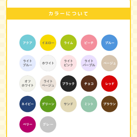
カラーについて