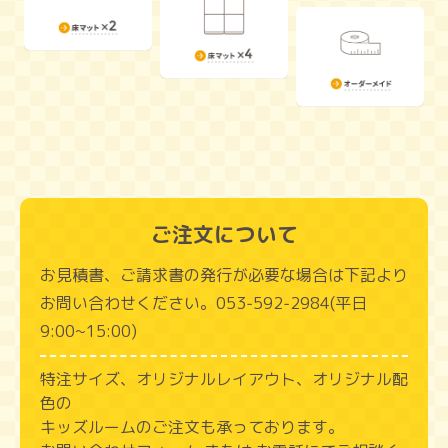
ご注文について
お見積書、ご請求書の発行が必要な場合は下記より
お問い合わせください。053‑592‑2984(平日
9:00~15:00)
特注サイズ、オリジナルレイアウト、オリジナル配
色の
キッズルームのご注文も承っております。