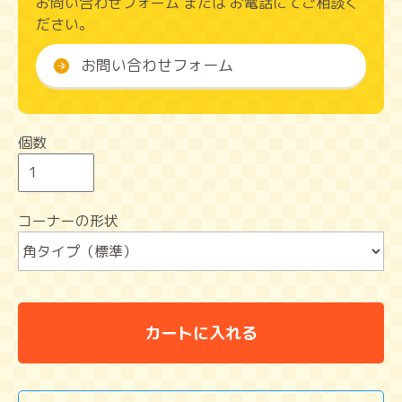
お問い合わせフォーム または お電話にてご相談く
ださい。
お問い合わせフォーム
個数
コーナーの形状
カートに入れる