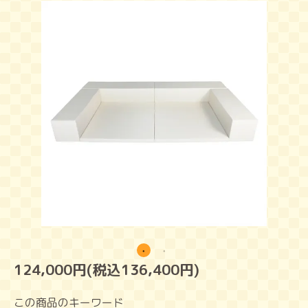
124,000円(税込136,400円)
この商品のキーワード