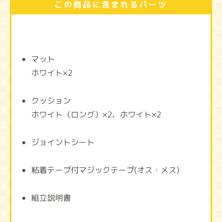
この商品に含まれるパーツ
マット
ホワイト×2
クッション
ホワイト（ロング）×2、ホワイト×2
ジョイントシート
粘着テープ付マジックテープ(オス・メス)
組立説明書