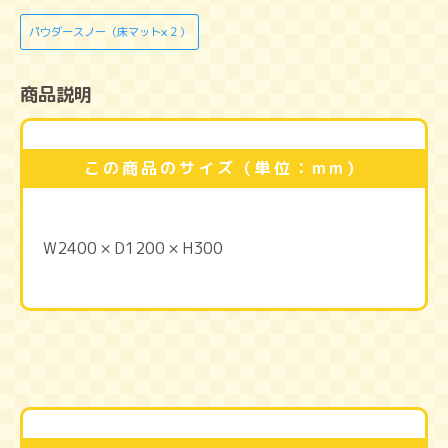
パウダースノー（床マット×２）
商品説明
この商品のサイズ（単位：mm）
W2400 × D1200 × H300