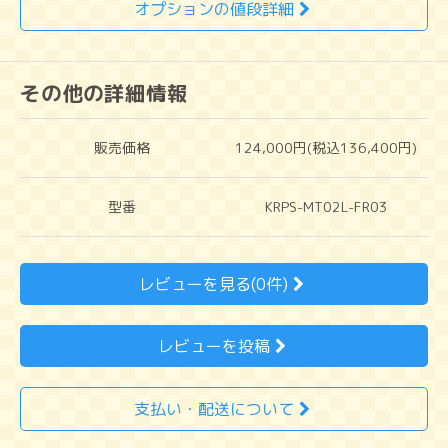
オプションの値段詳細
その他の詳細情報
販売価格
124,000円(税込136,400円)
型番
KRPS-MT02L-FR03
レビューを見る(0件)
レビューを投稿
支払い・配送について