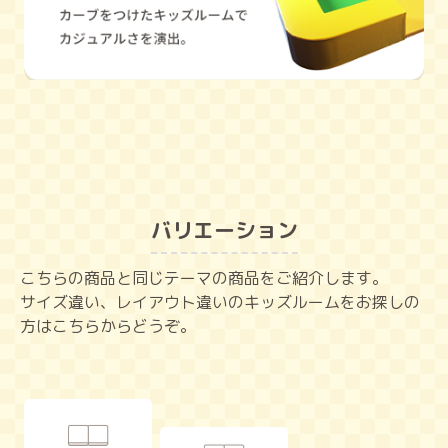
バリエーション
こちらの商品と同じテーマの商品をご紹介します。
サイズ違い、レイアウト違いのキッズルームをお探しの
方はこちらからどうぞ。