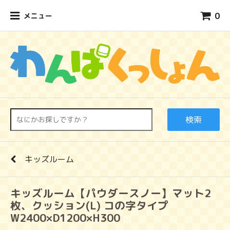
0
メニュー
検索
キッズルーム
キッズルーム【パウダースノー】マット2
枚、クッション(L) コの字タイプ
W2400×D1200×H300