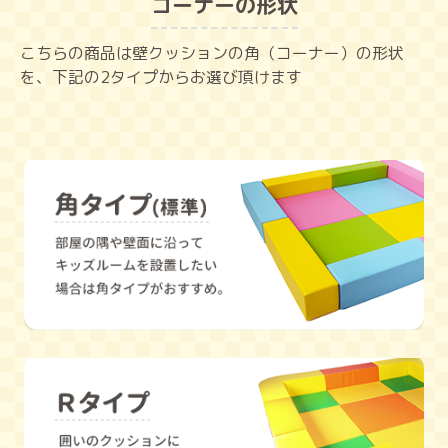
コーナーの形状
こちらの商品は壁クッションの角（コーナー）の形状
を、下記の2タイプからお選び頂けます