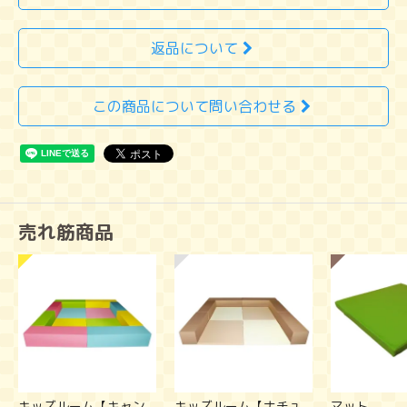
返品について
この商品について問い合わせる
売れ筋商品
キッズルーム【キャン
キッズルーム【ナチュ
マット