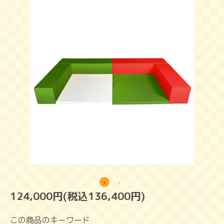
124,000円(税込136,400円)
この商品のキーワード