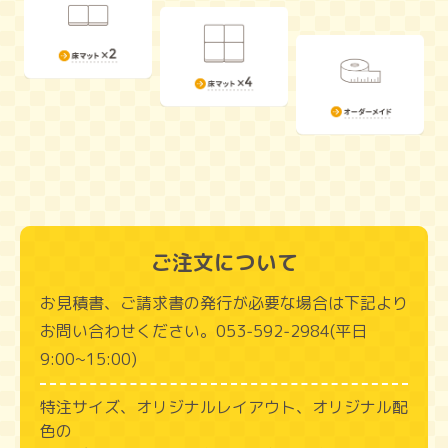
ご注文について
お見積書、ご請求書の発行が必要な場合は下記より
お問い合わせください。053‑592‑2984(平日
9:00~15:00)
特注サイズ、オリジナルレイアウト、オリジナル配
色の