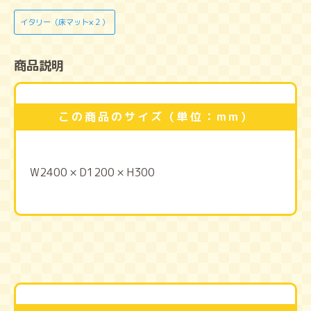
イタリー（床マット×２）
商品説明
この商品のサイズ（単位：mm）
W2400 × D1200 × H300