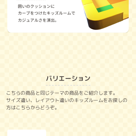
バリエーション
こちらの商品と同じテーマの商品をご紹介します。
サイズ違い、レイアウト違いのキッズルームをお探しの
方はこちらからどうぞ。