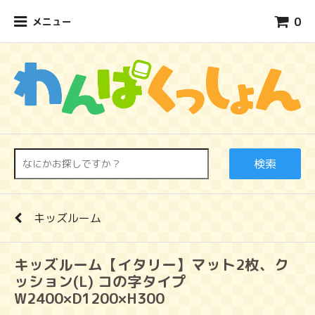
0
メニュー
検索
キッズルーム
キッズルーム【イタリー】マット2枚、ク
ッション(L) コの字タイプ
W2400×D1200×H300