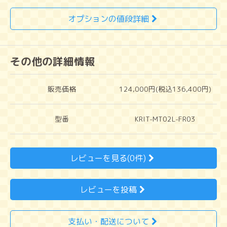
オプションの値段詳細
その他の詳細情報
販売価格
124,000円(税込136,400円)
型番
KRIT-MT02L-FR03
レビューを見る(0件)
レビューを投稿
支払い・配送について