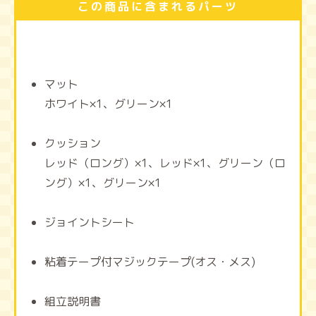
この商品に含まれるパーツ
マット
ホワイト×1、グリーン×1
クッション
レッド（ロング）×1、レッド×1、グリーン（ロ
ング）×1、グリーン×1
ジョイントシート
粘着テープ付マジックテープ(オス・メス)
組立説明書