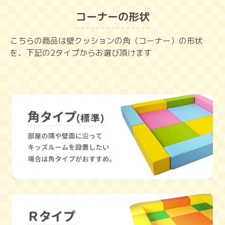
コーナーの形状
こちらの商品は壁クッションの角（コーナー）の形状
を、下記の2タイプからお選び頂けます