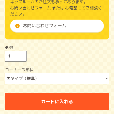
キッズルームのご注文も承っております。
お問い合わせフォーム または お電話にてご相談く
ださい。
お問い合わせフォーム
個数
コーナーの形状
カートに入れる