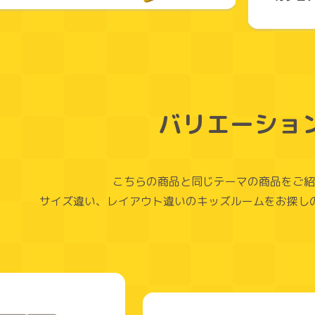
バリエーショ
こちらの商品と同じテーマの商品をご紹
サイズ違い、レイアウト違いのキッズルームをお探し