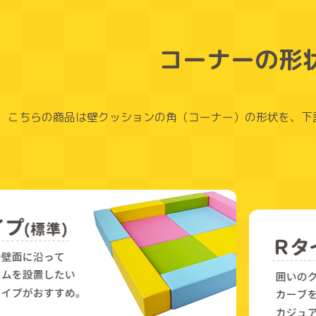
コーナーの形
こちらの商品は壁クッションの角（コーナー）の形状を、下