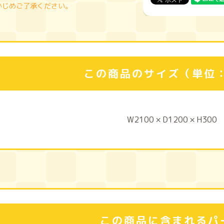
かじめご了承ください。
この商品のサイズ（単位
W2100 × D1200 × H300
この商品に含まれるパ