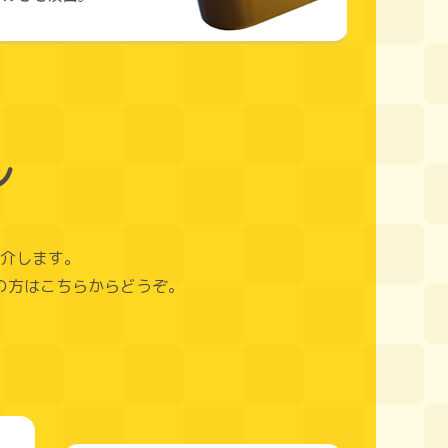
ン
介します。
の方はこちらからどうぞ。