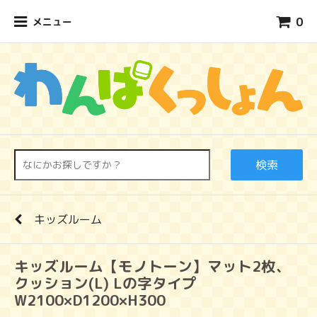
0
メニュー
検索
キッズルーム
キッズルーム【モノトーン】マット2枚、
クッション(L) Lの字タイプ
W2100×D1200×H300