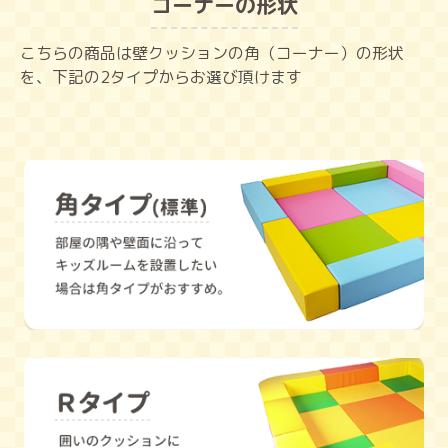
コーナーの形状
こちらの商品は壁クッションの角（コーナー）の形状
を、下記の2タイプからお選び頂けます