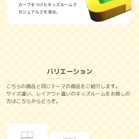
バリエーション
こちらの商品と同じテーマの商品をご紹介します。
サイズ違い、レイアウト違いのキッズルームをお探しの
方はこちらからどうぞ。