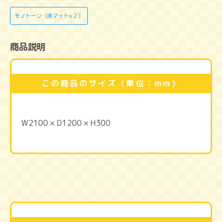
モノトーン（床マット×２）
商品説明
この商品のサイズ（単位：mm）
W2100 × D1200 × H300