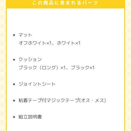
この商品に含まれるパーツ
マット
オフホワイト×1、ホワイト×1
クッション
ブラック（ロング）×1、ブラック×1
ジョイントシート
粘着テープ付マジックテープ(オス・メス)
組立説明書