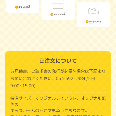
ご注文について
お見積書、ご請求書の発行が必要な場合は下記より
お問い合わせください。053‑592‑2984(平日
9:00~15:00)
特注サイズ、オリジナルレイアウト、オリジナル配
色の
キッズルームのご注文も承っております。