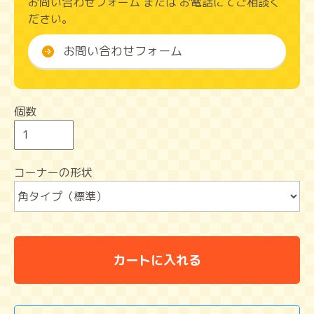
お問い合わせフォーム または お電話にてご相談く
ださい。
お問い合わせフォーム
個数
コーナーの形状
カートに入れる