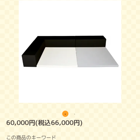
60,000円(税込66,000円)
この商品のキーワード