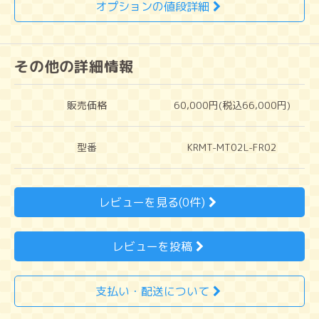
オプションの値段詳細
その他の詳細情報
販売価格
60,000円(税込66,000円)
型番
KRMT-MT02L-FR02
レビューを見る(0件)
レビューを投稿
支払い・配送について