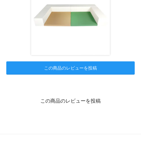
この商品のレビューを投稿
この商品のレビューを投稿