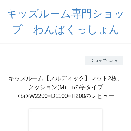
キッズルーム専門ショッ
プ わんぱくっしょん
ショップへ戻る
キッズルーム【ノルディック】マット2枚、
クッション(M) コの字タイプ
<br>W2200×D1100×H200のレビュー