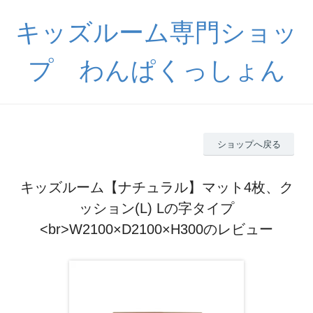
キッズルーム専門ショッ
プ わんぱくっしょん
ショップへ戻る
キッズルーム【ナチュラル】マット4枚、ク
ッション(L) Lの字タイプ
<br>W2100×D2100×H300のレビュー