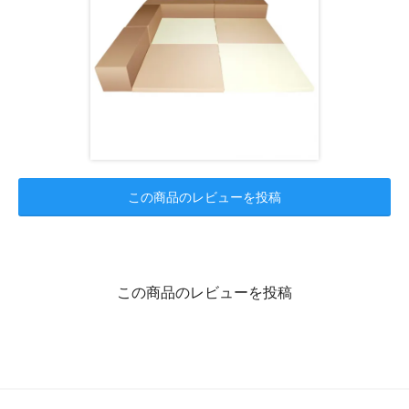
この商品のレビューを投稿
この商品のレビューを投稿