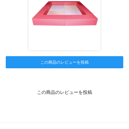
この商品のレビューを投稿
この商品のレビューを投稿