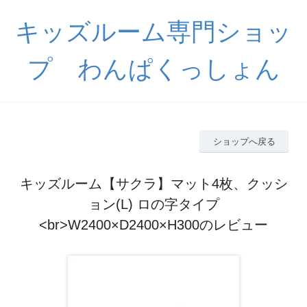
キッズルーム専門ショッ
プ わんぱくっしょん
ショップへ戻る
キッズルーム【サクラ】マット4枚、クッシ
ョン(L) ロの字タイプ
<br>W2400×D2400×H300のレビュー