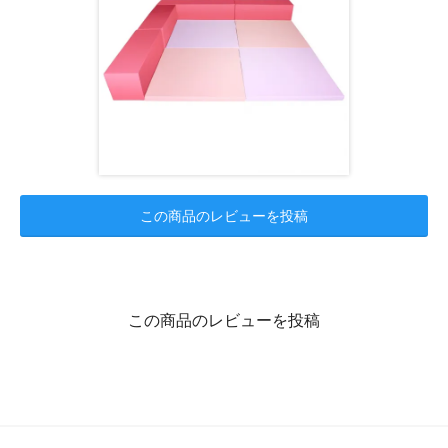
この商品のレビューを投稿
この商品のレビューを投稿