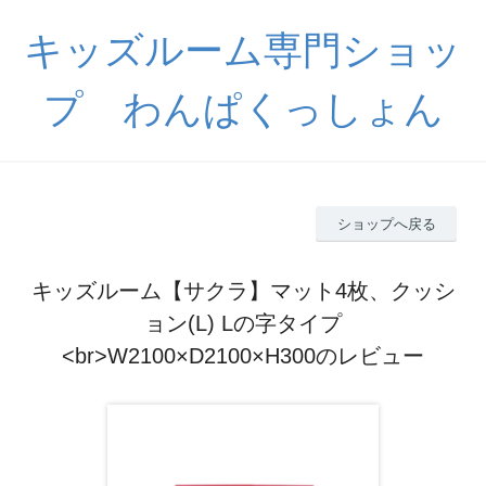
キッズルーム専門ショッ
プ わんぱくっしょん
ショップへ戻る
キッズルーム【サクラ】マット4枚、クッシ
ョン(L) Lの字タイプ
<br>W2100×D2100×H300のレビュー