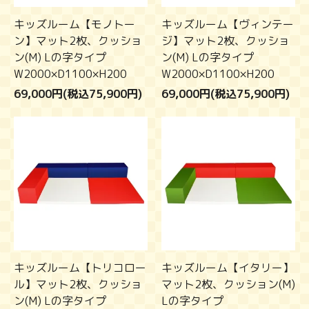
キッズルーム【モノトー
キッズルーム【ヴィンテー
ン】マット2枚、クッショ
ジ】マット2枚、クッショ
ン(M) Lの字タイプ
ン(M) Lの字タイプ
W2000×D1100×H200
W2000×D1100×H200
69,000円(税込75,900円)
69,000円(税込75,900円)
キッズルーム【トリコロー
キッズルーム【イタリー】
ル】マット2枚、クッショ
マット2枚、クッション(M)
ン(M) Lの字タイプ
Lの字タイプ