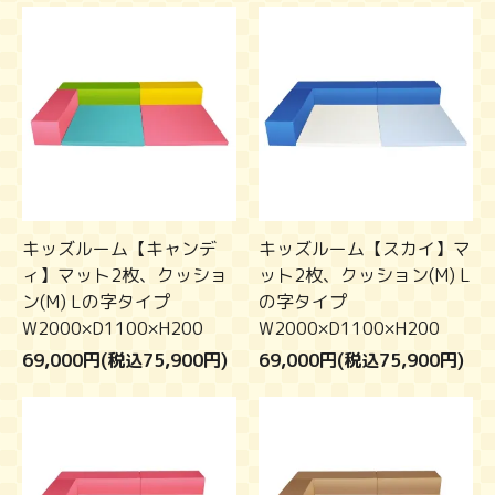
キッズルーム【キャンデ
キッズルーム【スカイ】マ
ィ】マット2枚、クッショ
ット2枚、クッション(M) L
ン(M) Lの字タイプ
の字タイプ
W2000×D1100×H200
W2000×D1100×H200
69,000円(税込75,900円)
69,000円(税込75,900円)