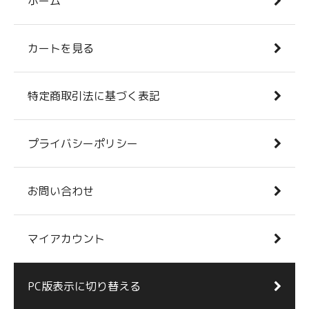
ホーム
カートを見る
特定商取引法に基づく表記
プライバシーポリシー
お問い合わせ
マイアカウント
PC版表示に切り替える