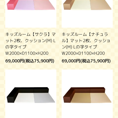
キッズルーム【サクラ】マ
キッズルーム【ナチュラ
ット2枚、クッション(M) L
ル】マット2枚、クッショ
の字タイプ
ン(M) Lの字タイプ
W2000×D1100×H200
W2000×D1100×H200
69,000円(税込75,900円)
69,000円(税込75,900円)