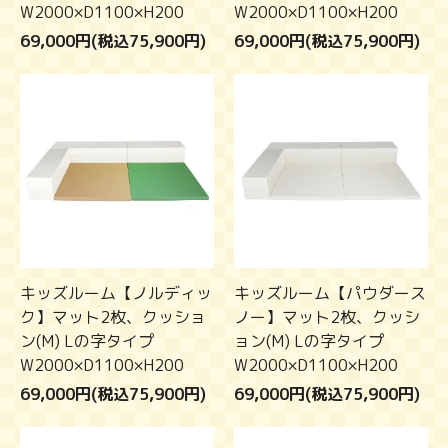
W2000×D1100×H200
W2000×D1100×H200
69,000円(税込75,900円)
69,000円(税込75,900円)
キッズルーム【ノルディッ
キッズルーム【パウダース
ク】マット2枚、クッショ
ノー】マット2枚、クッシ
ン(M) Lの字タイプ
ョン(M) Lの字タイプ
W2000×D1100×H200
W2000×D1100×H200
69,000円(税込75,900円)
69,000円(税込75,900円)