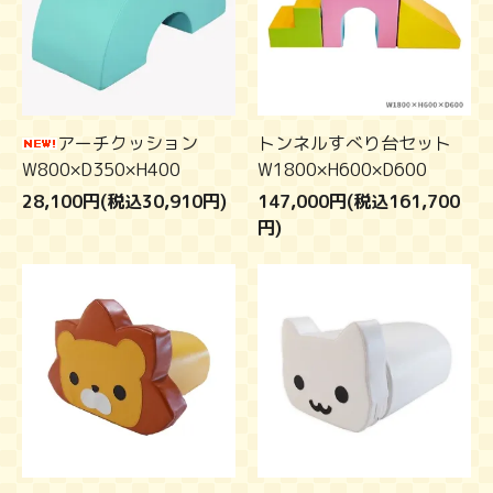
アーチクッション
トンネルすべり台セット
W800×D350×H400
W1800×H600×D600
28,100円(税込30,910円)
147,000円(税込161,700
円)