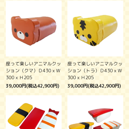
座って楽しいアニマルクッ
座って楽しいアニマルクッ
ション（クマ）Ｄ430ｘＷ
ション（トラ）Ｄ430ｘＷ
300ｘＨ205
300ｘＨ205
39,000円(税込42,900円)
39,000円(税込42,900円)