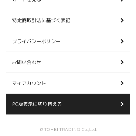
特定商取引法に基づく表記
プライバシーポリシー
お問い合わせ
マイアカウント
PC版表示に切り替える
© TOHEI TRADING Co.,Ltd.