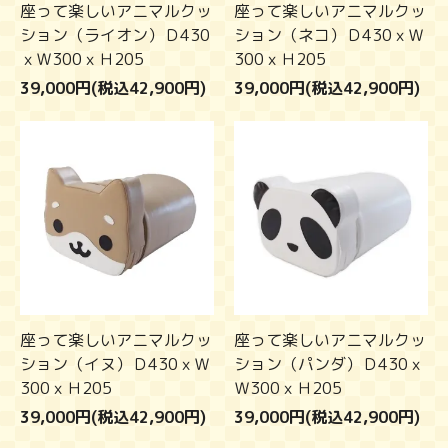
座って楽しいアニマルクッ
座って楽しいアニマルクッ
ション（ライオン）Ｄ430
ション（ネコ）Ｄ430ｘＷ
ｘＷ300ｘＨ205
300ｘＨ205
39,000円(税込42,900円)
39,000円(税込42,900円)
座って楽しいアニマルクッ
座って楽しいアニマルクッ
ション（イヌ）Ｄ430ｘＷ
ション（パンダ）Ｄ430ｘ
300ｘＨ205
Ｗ300ｘＨ205
39,000円(税込42,900円)
39,000円(税込42,900円)